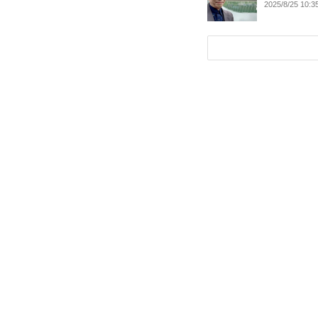
2025/8/25 10:3