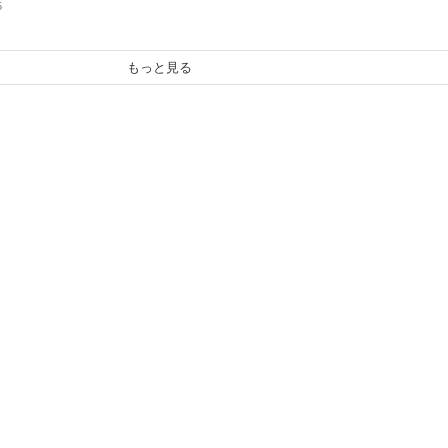
5
もっと見る