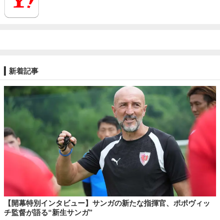
新着記事
【開幕特別インタビュー】サンガの新たな指揮官、ポポヴィッ
チ監督が語る“新生サンガ”