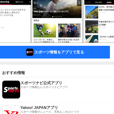
スポーツ情報をアプリで見る
おすすめ情報
スポーツナビ公式アプリ
スポーツ情報ならスポーツナビアプリ
Yahoo! JAPANアプリ
スポーツ情報やニュース、天気もこれひとつで