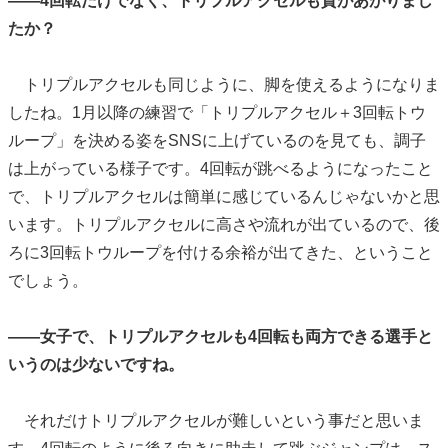
——4回転だけでなく、トリプルアクセルも質があがりまし
たか？
トリプルアクセルも同じように、脚を使えるようになりま
したね。1月以降の練習で「トリプルアクセル＋3回転トウ
ループ」を決める姿をSNSに上げているのを見ても、調子
は上がっている様子です。4回転が跳べるようになったこと
で、トリプルアクセルは簡単に感じているんじゃないかと思
います。トリプルアクセルに高さや流れが出ているので、後
ろに3回転トウループを付ける余裕が出てきた、ということ
でしょう。
——女子で、トリプルアクセルも4回転も両方できる選手と
いうのは少ないですね。
それだけトリプルアクセルが難しいという事だと思いま