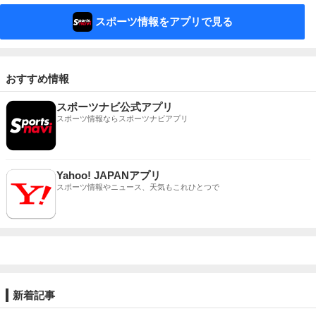
スポーツ情報をアプリで見る
おすすめ情報
スポーツナビ公式アプリ
スポーツ情報ならスポーツナビアプリ
Yahoo! JAPANアプリ
スポーツ情報やニュース、天気もこれひとつで
新着記事