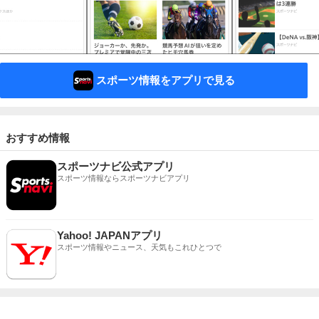
スポーツ情報をアプリで見る
おすすめ情報
スポーツナビ公式アプリ
スポーツ情報ならスポーツナビアプリ
Yahoo! JAPANアプリ
スポーツ情報やニュース、天気もこれひとつで