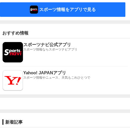
スポーツ情報をアプリで見る
おすすめ情報
スポーツナビ公式アプリ
スポーツ情報ならスポーツナビアプリ
Yahoo! JAPANアプリ
スポーツ情報やニュース、天気もこれひとつで
新着記事