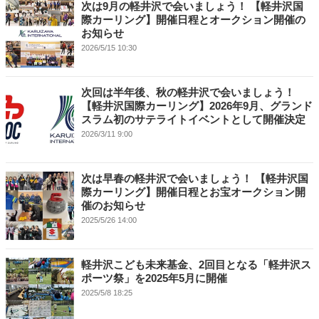
次は9月の軽井沢で会いましょう！ 【軽井沢国
際カーリング】開催日程とオークション開催の
お知らせ
2026/5/15 10:30
次回は半年後、秋の軽井沢で会いましょう！
【軽井沢国際カーリング】2026年9月、グランド
スラム初のサテライトイベントとして開催決定
2026/3/11 9:00
次は早春の軽井沢で会いましょう！ 【軽井沢国
際カーリング】開催日程とお宝オークション開
催のお知らせ
2025/5/26 14:00
軽井沢こども未来基金、2回目となる「軽井沢ス
ポーツ祭」を2025年5月に開催
2025/5/8 18:25