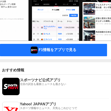
F1情報をアプリで見る
おすすめ情報
スポーツナビ公式アプリ
注目の試合も最新ニュースも逃さない
Yahoo! JAPANアプリ
スポーツ情報やニュース、天気もこれひとつで