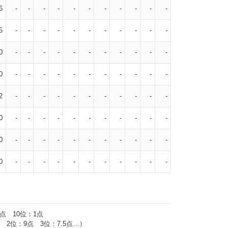
6
-
-
-
-
-
-
-
-
-
-
-
5
-
-
-
-
-
-
-
-
-
-
-
0
-
-
-
-
-
-
-
-
-
-
-
0
-
-
-
-
-
-
-
-
-
-
-
2
-
-
-
-
-
-
-
-
-
-
-
0
-
-
-
-
-
-
-
-
-
-
-
0
-
-
-
-
-
-
-
-
-
-
-
0
-
-
-
-
-
-
-
-
-
-
-
2点 10位：1点
2位：9点 3位：7.5点…）