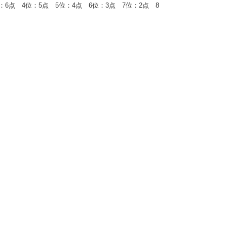
点 4位：5点 5位：4点 6位：3点 7位：2点 8