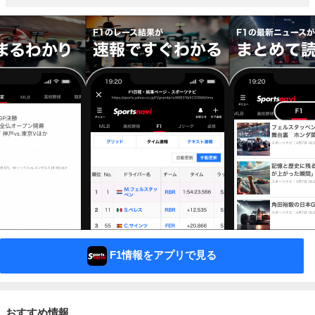
F1情報をアプリで見る
おすすめ情報