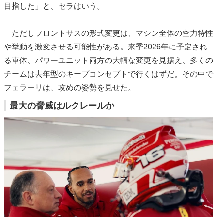
目指した」と、セラはいう。
ただしフロントサスの形式変更は、マシン全体の空力特性
や挙動を激変させる可能性がある。来季2026年に予定され
る車体、パワーユニット両方の大幅な変更を見据え、多くの
チームは去年型のキープコンセプトで行くはずだ。その中で
フェラーリは、攻めの姿勢を見せた。
最大の脅威はルクレールか