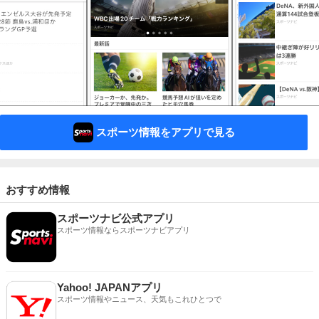
スポーツ情報をアプリで見る
おすすめ情報
スポーツナビ公式アプリ
スポーツ情報ならスポーツナビアプリ
Yahoo! JAPANアプリ
スポーツ情報やニュース、天気もこれひとつで