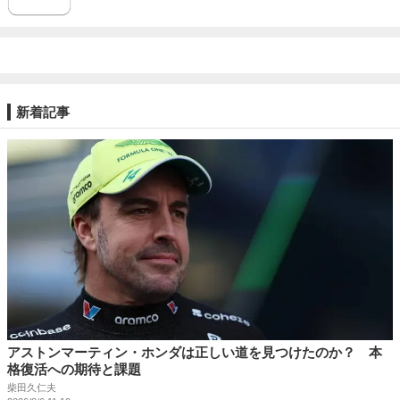
新着記事
アストンマーティン・ホンダは正しい道を見つけたのか？ 本
格復活への期待と課題
柴田久仁夫