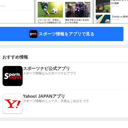
スポーツ情報をアプリで見る
おすすめ情報
スポーツナビ公式アプリ
スポーツ情報ならスポーツナビアプリ
Yahoo! JAPANアプリ
スポーツ情報やニュース、天気もこれひとつで