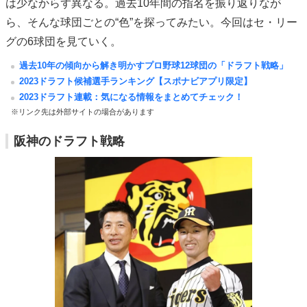
は少なからず異なる。過去10年間の指名を振り返りなが
ら、そんな球団ごとの“色”を探ってみたい。今回はセ・リー
グの6球団を見ていく。
過去10年の傾向から解き明かすプロ野球12球団の「ドラフト戦略」
2023ドラフト候補選手ランキング【スポナビアプリ限定】
2023ドラフト連載：気になる情報をまとめてチェック！
※リンク先は外部サイトの場合があります
阪神のドラフト戦略