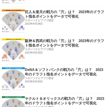
巨人＆楽天の戦力の「穴」は？ 2023年のドラフ
ト指名ポイントをデータで可視化
スポーツナビアプリ限定
2023年9月28日
阪神＆西武の戦力の「穴」は？ 2023年のドラフ
ト指名ポイントをデータで可視化
スポーツナビアプリ限定
2023年9月29日
DeNA＆ソフトバンクの戦力の「穴」は？ 2023
年のドラフト指名ポイントをデータで可視化
スポーツナビアプリ限定
2023年9月30日
ヤクルト＆オリックスの戦力の「穴」は？ 2023
年のドラフト指名ポイントをデータで可視化
スポーツナビアプリ限定