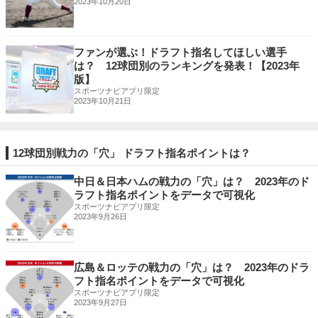
2023年10月20日
ファンが選ぶ！ドラフト指名してほしい選手
は？ 12球団別のランキングを発表！【2023年
版】
スポーツナビアプリ限定
2023年10月21日
12球団別戦力の「穴」 ドラフト指名ポイントは？
中日＆日本ハムの戦力の「穴」は？ 2023年のド
ラフト指名ポイントをデータで可視化
スポーツナビアプリ限定
2023年9月26日
広島＆ロッテの戦力の「穴」は？ 2023年のドラ
フト指名ポイントをデータで可視化
スポーツナビアプリ限定
2023年9月27日