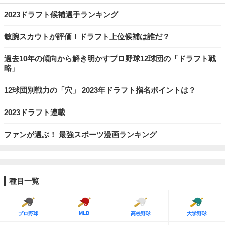
2023ドラフト候補選手ランキング
敏腕スカウトが評価！ドラフト上位候補は誰だ？
過去10年の傾向から解き明かすプロ野球12球団の「ドラフト戦
略」
12球団別戦力の「穴」 2023年ドラフト指名ポイントは？
2023ドラフト連載
ファンが選ぶ！ 最強スポーツ漫画ランキング
種目一覧
MLB
プロ野球
高校野球
大学野球