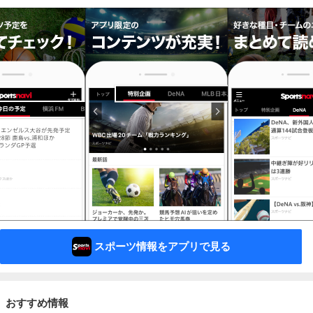
スポーツ情報をアプリで見る
おすすめ情報