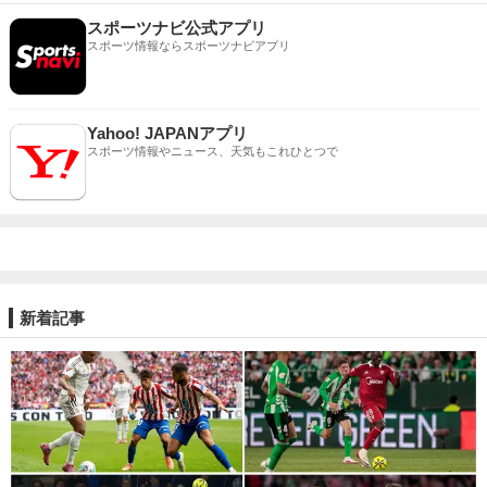
スポーツナビ公式アプリ
スポーツ情報ならスポーツナビアプリ
Yahoo! JAPANアプリ
スポーツ情報やニュース、天気もこれひとつで
新着記事