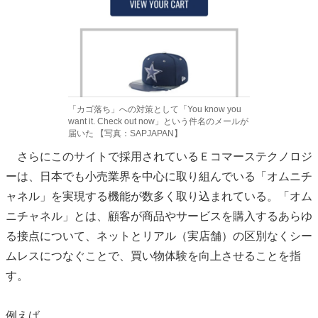
「カゴ落ち」への対策として「You know you
want it. Check out now」という件名のメールが
届いた 【写真：SAPJAPAN】
さらにこのサイトで採用されているＥコマーステクノロジ
ーは、日本でも小売業界を中心に取り組んでいる「オムニチ
ャネル」を実現する機能が数多く取り込まれている。「オム
ニチャネル」とは、顧客が商品やサービスを購入するあらゆ
る接点について、ネットとリアル（実店舗）の区別なくシー
ムレスにつなぐことで、買い物体験を向上させることを指
す。
例えば、