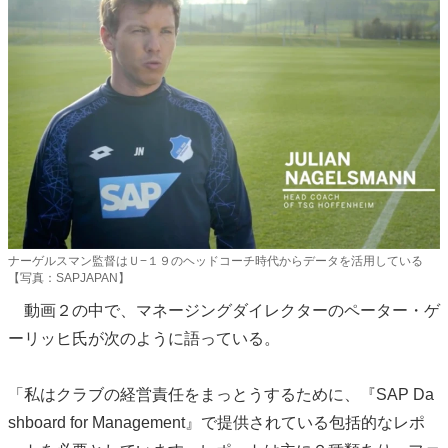
ナーゲルスマン監督はＵ−１９のヘッドコーチ時代からデータを活用している
【写真：SAPJAPAN】
動画２の中で、マネージングダイレクターのペーター・ゲ
ーリッヒ氏が次のように語っている。
「私はクラブの経営責任をまっとうするために、『SAP Da
shboard for Management』で提供されている包括的なレポ