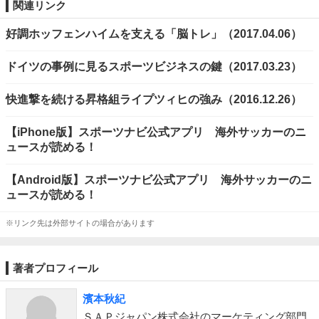
関連リンク
好調ホッフェンハイムを支える「脳トレ」（2017.04.06）
ドイツの事例に見るスポーツビジネスの鍵（2017.03.23）
快進撃を続ける昇格組ライプツィヒの強み（2016.12.26）
【iPhone版】スポーツナビ公式アプリ 海外サッカーのニ
ュースが読める！
【Android版】スポーツナビ公式アプリ 海外サッカーのニ
ュースが読める！
※リンク先は外部サイトの場合があります
著者プロフィール
濱本秋紀
ＳＡＰジャパン株式会社のマーケティング部門