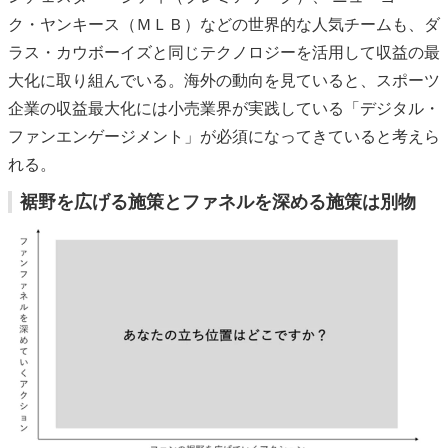
ク・ヤンキース（ＭＬＢ）などの世界的な人気チームも、ダ
ラス・カウボーイズと同じテクノロジーを活用して収益の最
大化に取り組んでいる。海外の動向を見ていると、スポーツ
企業の収益最大化には小売業界が実践している「デジタル・
ファンエンゲージメント」が必須になってきていると考えら
れる。
裾野を広げる施策とファネルを深める施策は別物