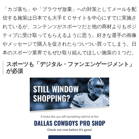
「カゴ落ち」や「ブラウザ放棄」への対策としてメールを配
信する施策は日本でも大手ＥＣサイトを中心にすでに実施さ
れているが、コンテンツがスポーツだと他の商材よりもポジ
ティブに受け取ってもらえるように思う。好きな選手の画像
やメッセージで購入を促されたらついつい買ってしまう。日
本のスポーツ業界でもぜひ取り組んでほしい施策の１つだ。
スポーツも「デジタル・ファンエンゲージメント」
が必須