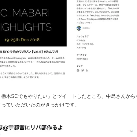
栃木SCでもやりたい」とツイートしたところ、中島さんから
言っていただいたのがきっかけです。