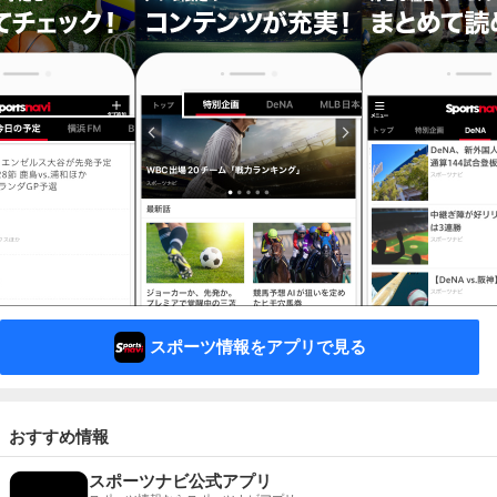
スポーツ情報をアプリで見る
おすすめ情報
スポーツナビ公式アプリ