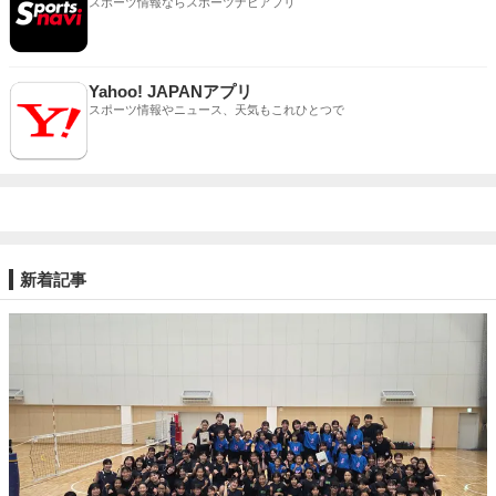
スポーツ情報ならスポーツナビアプリ
Yahoo! JAPANアプリ
スポーツ情報やニュース、天気もこれひとつで
新着記事