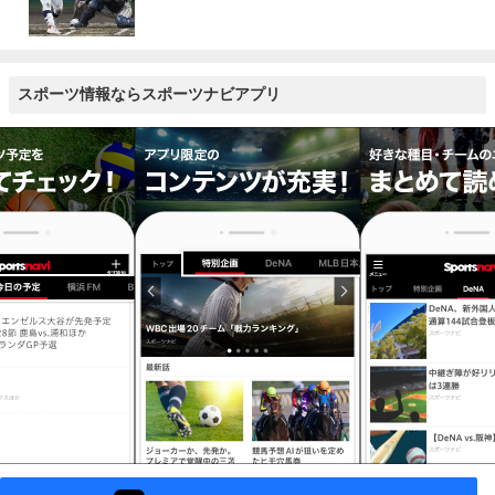
スポーツ情報ならスポーツナビアプリ