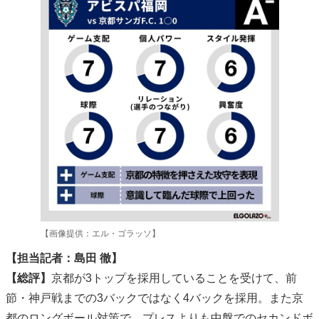
【画像提供：エル・ゴラッソ】
【担当記者：島田 徹】
【総評】
京都が3トップを採用していることを受けて、前
節・神戸戦までの3バックではなく4バックを採用。また京
都のロングボール対策で、プレスよりも中盤でのセカンドボ