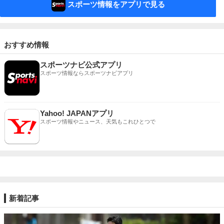
スポーツ情報をアプリで見る
おすすめ情報
スポーツナビ公式アプリ
スポーツ情報ならスポーツナビアプリ
Yahoo! JAPANアプリ
スポーツ情報やニュース、天気もこれひとつで
新着記事