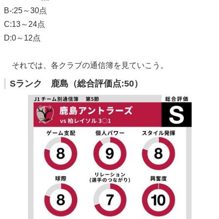
B-:25～30点
C:13～24点
D:0～12点
それでは、各クラブの通信簿を見ていこう。
Sランク 鹿島（総合評価点:50）