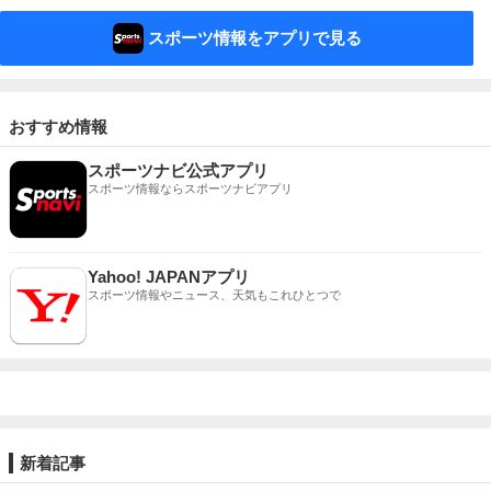
スポーツ情報をアプリで見る
おすすめ情報
スポーツナビ公式アプリ
スポーツ情報ならスポーツナビアプリ
Yahoo! JAPANアプリ
スポーツ情報やニュース、天気もこれひとつで
新着記事