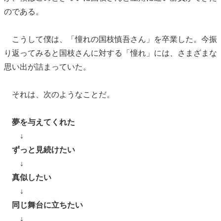
のである。
こうして僕は、「憧れの国枝慎吾さん」を卒業した。今振
り返ってみると国枝さんに対する「憧れ」には、さまざまな
思い出が詰まっていた。
それは、次のようなことだ。
夢を与えてくれた
↓
ずっと見続けたい
↓
真似したい
↓
同じ舞台に立ちたい
↓