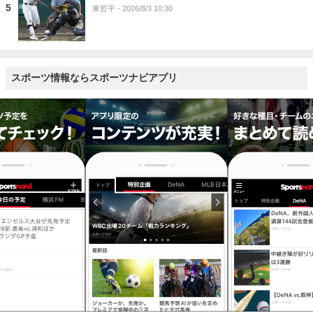
5
東哲平
- 2026/8/3 10:30
スポーツ情報ならスポーツナビアプリ