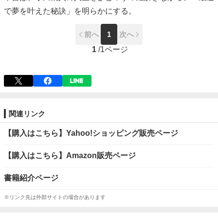
で夢を叶えた秘訣」を明らかにする。
前へ
1
次へ
1
/
1ページ
関連リンク
【購入はこちら】Yahoo!ショッピング販売ページ
【購入はこちら】Amazon販売ページ
書籍紹介ページ
※リンク先は外部サイトの場合があります