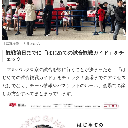
【写真撮影：大井あゆみ】
観戦前日までに「はじめての試合観戦ガイド」をチ
ェック
アルバルク東京の試合を観に行くことが決まったら、「は
じめての試合観戦ガイド」をチェック！会場までのアクセス
だけでなく、チーム情報やバスケットのルール、会場での楽
しみ方がすべてまとまっています。