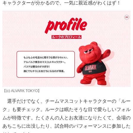
キャラクターが分かるので、一気に親近感がわくはず！
【(c) ALVARK TOKYO】
選手だけでなく、チームマスコットキャラクターの「ルー
ク」も要チェック。ルークは眠たそうな目で愛らしいフォル
ムが特徴です。たくさんの人とお友達になりたくて、会場の
あちこちに出没したり、試合時のパフォーマンスに参加した