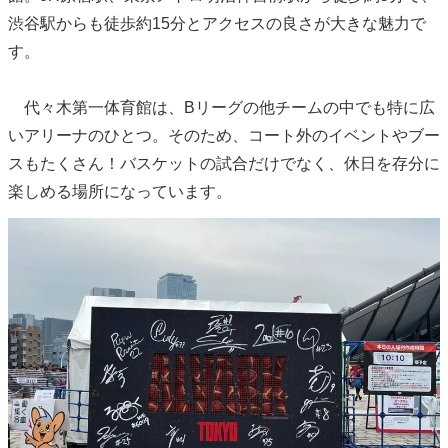
渋谷駅からも徒歩約15分とアクセスの良さが大きな魅力で
す。
代々木第一体育館は、Bリーグの他チームの中でも特に広
いアリーナのひとつ。そのため、コート外のイベントやブー
スもたくさん！バスケットの試合だけでなく、休日を存分に
楽しめる場所になっています。