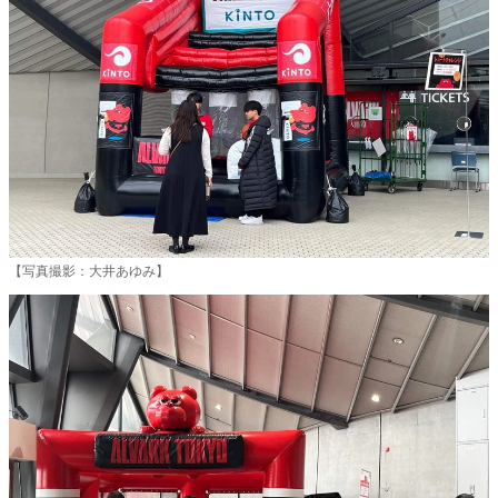
【写真撮影：大井あゆみ】