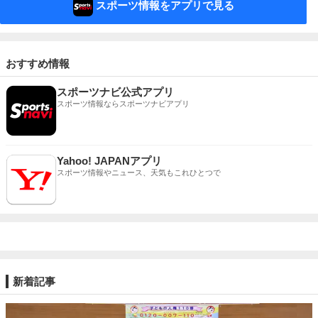
スポーツ情報をアプリで見る
おすすめ情報
スポーツナビ公式アプリ
スポーツ情報ならスポーツナビアプリ
Yahoo! JAPANアプリ
スポーツ情報やニュース、天気もこれひとつで
新着記事