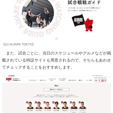
【(c) ALVARK TOKYO】
また、試合ごとに、当日のスケジュールやグルメなどが掲
載されている特設サイトも用意されるので、そちらもあわせ
てチェックすることをおすすめします。