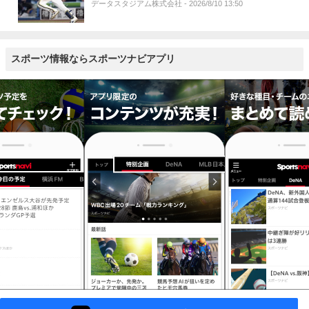
データスタジアム株式会社
- 2026/8/10 13:50
スポーツ情報ならスポーツナビアプリ