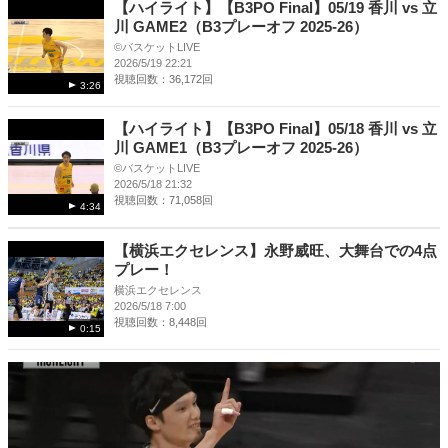
【ハイライト】【B3PO Final】05/19 香川 vs 立
川 GAME2（B3プレーオフ 2025-26）
©バスケットLIVE
2026/5/19 22:21
視聴回数：36,172回
3:26
【ハイライト】【B3PO Final】05/18 香川 vs 立
川 GAME1（B3プレーオフ 2025-26）
©バスケットLIVE
2026/5/18 21:32
視聴回数：71,058回
4:34
【横浜エクセレンス】永野威旺、大舞台での4点
プレー！
横浜エクセレンス
2026/5/18 7:00
視聴回数：8,448回
0:15