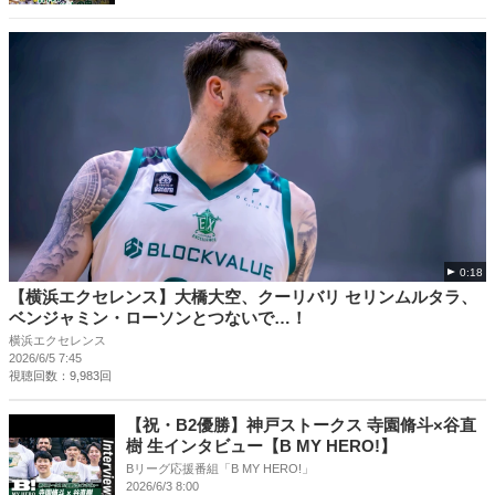
0:18
【横浜エクセレンス】大橋大空、クーリバリ セリンムルタラ、
ベンジャミン・ローソンとつないで…！
横浜エクセレンス
2026/6/5 7:45
視聴回数：9,983回
【祝・B2優勝】神戸ストークス 寺園脩斗×谷直
樹 生インタビュー【B MY HERO!】
Bリーグ応援番組「B MY HERO!」
2026/6/3 8:00