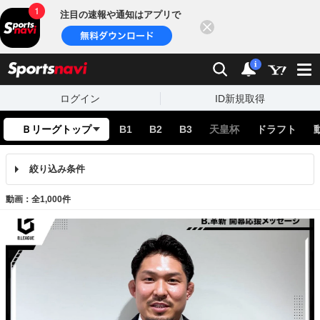
注目の速報や通知はアプリで
閉じる
sports
検索
通知
i
ログイン
ID新規取得
Ｂリーグトップ
B1
B2
B3
天皇杯
ドラフト
絞り込み条件
動画：全1,000件