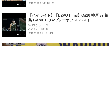
視聴回数：838,841回
2:29
【ハイライト】【B2PO Final】05/16 神戸 vs 福
島 GAME1（B2プレーオフ 2025-26）
©バスケットLIVE
2026/5/16 18:58
視聴回数：11,710回
4:25
5:30
【ハイライト】【B2PO 3位決定戦】05/16 信州 vs 横浜EX
GAME1（B2プレーオフ 2025-26）