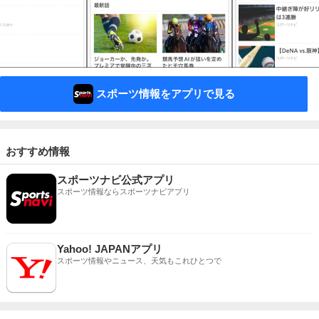
スポーツ情報をアプリで見る
おすすめ情報
スポーツナビ公式アプリ
スポーツ情報ならスポーツナビアプリ
Yahoo! JAPANアプリ
スポーツ情報やニュース、天気もこれひとつで