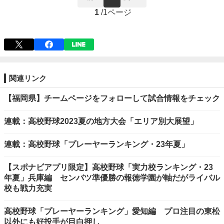
1
/
1ページ
関連リンク
【福岡県】チームページをフォローして試合情報をチェック
連載：高校野球2023夏の地方大会「エリア別大展望」
連載：高校野球「プレーヤーランキング・23年夏」
【スポナビアプリ限定】高校野球「実力校ランキング・23
年夏」兵庫編 センバツ準優勝の報徳学園が軸だがライバル
校も戦力充実
高校野球「プレーヤーランキング」愛知編 プロ注目の東松
以外にも好投手が目白押し