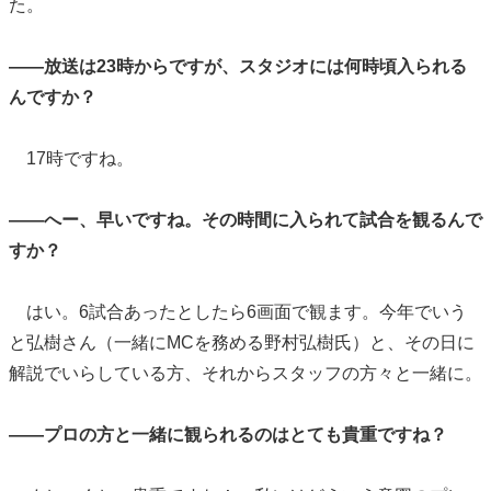
た。
――放送は23時からですが、スタジオには何時頃入られる
んですか？
17時ですね。
――へー、早いですね。その時間に入られて試合を観るんで
すか？
はい。6試合あったとしたら6画面で観ます。今年でいう
と弘樹さん（一緒にMCを務める野村弘樹氏）と、その日に
解説でいらしている方、それからスタッフの方々と一緒に。
――プロの方と一緒に観られるのはとても貴重ですね？