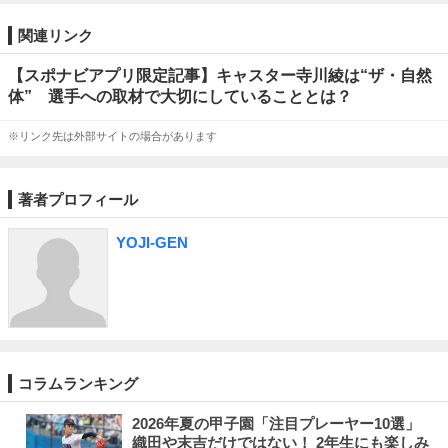
関連リンク
【スポナビアプリ限定記事】キャスター寺川綾は“ザ・自然
体” 選手への取材で大切にしていることとは？
※リンク先は外部サイトの場合があります
著者プロフィール
YOJI-GEN
コラムランキング
2026年夏の甲子園「注目プレーヤー10選」
織田や末吉だけではない！ 2年生にも楽しみ