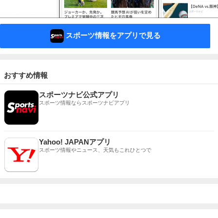
スポーツ情報をアプリで見る
おすすめ情報
スポーツナビ公式アプリ
スポーツ情報ならスポーツナビアプリ
Yahoo! JAPANアプリ
スポーツ情報やニュース、天気もこれひとつで