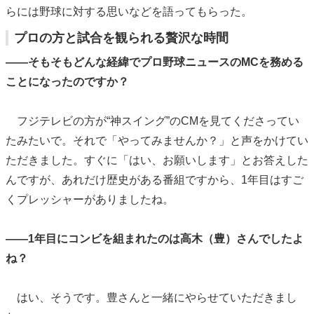
らには野球に対する思いなどを語ってもらった。
プロの方と試合を観られる贅沢な時間
――そもそもどんな経緯でプロ野球ニュースのMCを務める
ことになったのですか？
フジテレビの方が“神スイング”のCMを見てくださってい
たみたいで。それで「やってみませんか？」と声をかけてい
ただきました。すぐに「はい、お願いします」とお答えした
んですが、あれだけ歴史がある番組ですから、1年目はすご
くプレッシャーがありましたね。
――1年目にコンビを組まれたのは高木（豊）さんでしたよ
ね？
はい、そうです。豊さんと一緒にやらせていただきまし