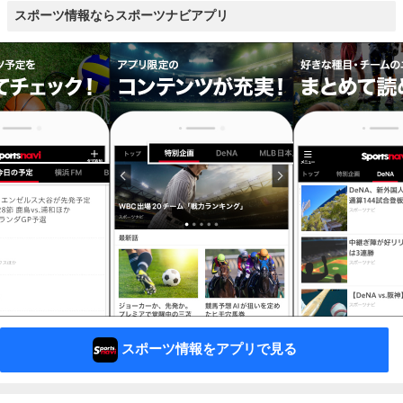
スポーツ情報ならスポーツナビアプリ
スポーツ情報をアプリで見る