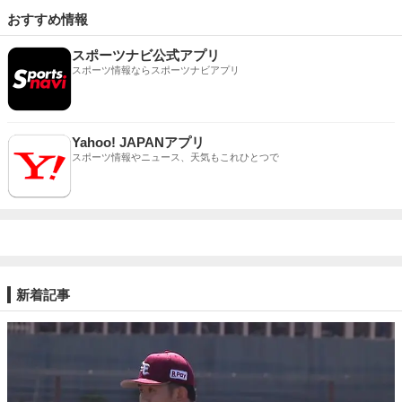
おすすめ情報
スポーツナビ公式アプリ
スポーツ情報ならスポーツナビアプリ
Yahoo! JAPANアプリ
スポーツ情報やニュース、天気もこれひとつで
新着記事