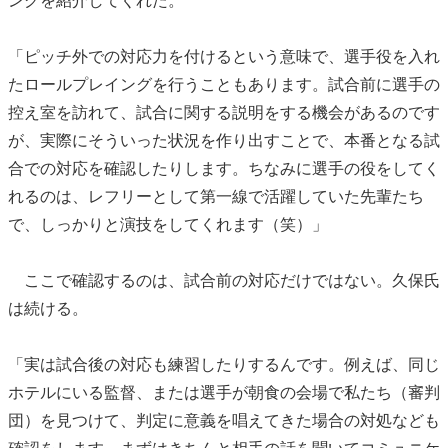
ングを紹介してくれた。
「ピッチ外での対応力を付けるという意味で、選手役を入れ
たロールプレイングを行うこともあります。試合前に選手の
控え室を訪れて、試合に関する説明をする機会があるのです
が、実際にそういった状況を作り出すことで、本番となる試
合での対応を確認したりします。ちなみに選手の役をしてく
れるのは、レフリーとして第一線で活躍していた先輩たち
で、しっかりと演技をしてくれます（笑）」
ここで確認するのは、試合前の対応だけではない。久保氏
は続ける。
「実は試合後の対応も練習したりするんです。例えば、同じ
ホテルにいる監督、または選手が朝食の会場で私たち（審判
団）を見つけて、判定に意義を唱えてきた場合の対処なども