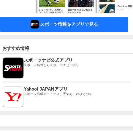
スポーツ情報をアプリで見る
おすすめ情報
スポーツナビ公式アプリ
スポーツ情報ならスポーツナビアプリ
Yahoo! JAPANアプリ
スポーツ情報やニュース、天気もこれひとつで