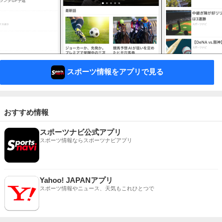
スポーツ情報をアプリで見る
おすすめ情報
スポーツナビ公式アプリ
スポーツ情報ならスポーツナビアプリ
Yahoo! JAPANアプリ
スポーツ情報やニュース、天気もこれひとつで