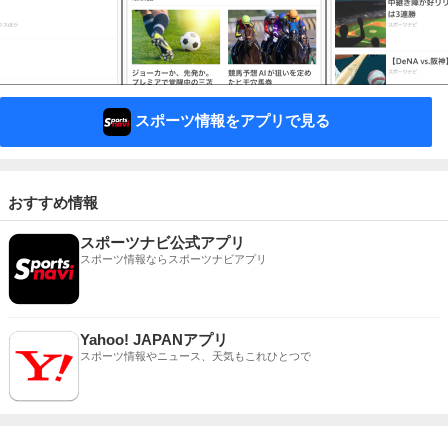
スポーツ情報をアプリで見る
おすすめ情報
スポーツナビ公式アプリ
スポーツ情報ならスポーツナビアプリ
Yahoo! JAPANアプリ
スポーツ情報やニュース、天気もこれひとつで