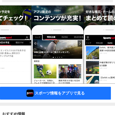
スポーツ情報をアプリで見る
おすすめ情報