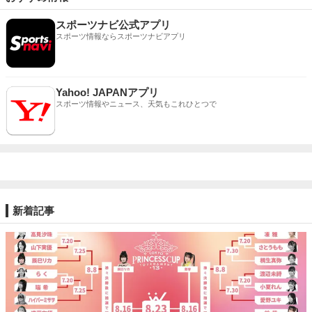
スポーツナビ公式アプリ
スポーツ情報ならスポーツナビアプリ
Yahoo! JAPANアプリ
スポーツ情報やニュース、天気もこれひとつで
新着記事