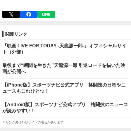
関連リンク
『映画 LIVE FOR TODAY -天龍源一郎-』オフィシャルサイ
ト（外部）
最後まで“瞬間を生きた”天龍源一郎 引退ロードを描いた映
画が公開へ
【iPhone版】スポーツナビ公式アプリ 格闘技の日程やニ
ュースもこれひとつ！
【Android版】スポーツナビ公式アプリ 格闘技のニュース
が読みやすい！
※リンク先は外部サイトの場合があります