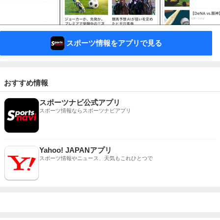
スポーツ情報をアプリで見る
おすすめ情報
スポーツナビ公式アプリ
スポーツ情報ならスポーツナビアプリ
Yahoo! JAPANアプリ
スポーツ情報やニュース、天気もこれひとつで