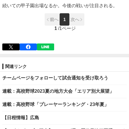
続いての甲子園出場なるか。今後の戦いが注目される。
前へ
1
次へ
1
/
1ページ
関連リンク
チームページをフォローして試合通知を受け取ろう
連載：高校野球2023夏の地方大会「エリア別大展望」
連載：高校野球「プレーヤーランキング・23年夏」
【日程情報】広島