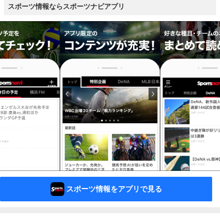
スポーツ情報ならスポーツナビアプリ
スポーツ情報をアプリで見る