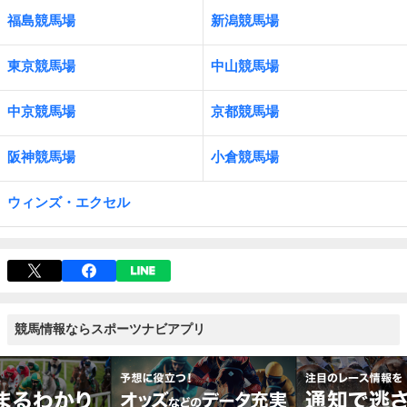
福島競馬場
新潟競馬場
東京競馬場
中山競馬場
中京競馬場
京都競馬場
阪神競馬場
小倉競馬場
ウィンズ・エクセル
競馬情報ならスポーツナビアプリ