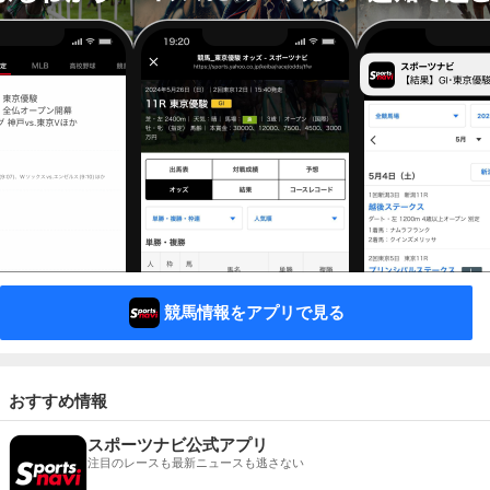
競馬情報をアプリで見る
おすすめ情報
スポーツナビ公式アプリ
注目のレースも最新ニュースも逃さない