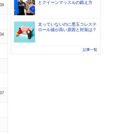
とクイーンマッスルの鍛え方
-08
太っていないのに悪玉コレステ
ロール値が高い原因と対策は？
-04
記事一覧
-07