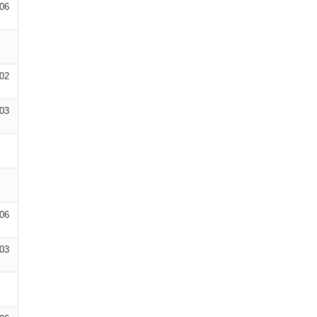
-06
-02
-03
-06
-03