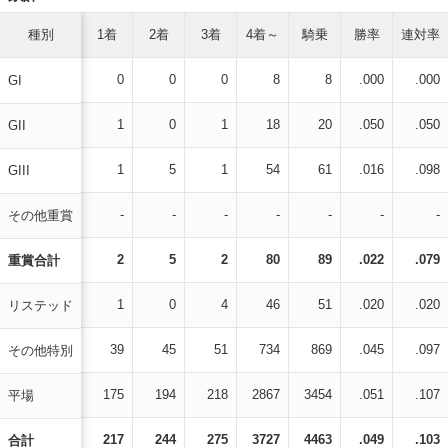
種別
1着
2着
3着
4着～
騎乗
勝率
連対率
0
0
0
8
8
.000
.000
GI
1
0
1
18
20
.050
.050
GII
1
5
1
54
61
.016
.098
GIII
-
-
-
-
-
-
-
その他重賞
2
5
2
80
89
.022
.079
重賞合計
1
0
4
46
51
.020
.020
リステッド
39
45
51
734
869
.045
.097
その他特別
175
194
218
2867
3454
.051
.107
平場
217
244
275
3727
4463
.049
.103
合計