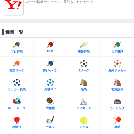
スポーツ情報やニュース、天気もこれひとつで
種目一覧
MLB
プロ野球
高校野球
大学野球
独立リーグ
侍ジャパン
Jリーグ
海外サッカー
サッカー代表
高校年代
競馬
地方競馬
ボートレース
大相撲
フィギュア
カーリング
格闘技
ゴルフ
テニス
卓球