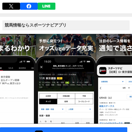
競馬情報ならスポーツナビアプリ