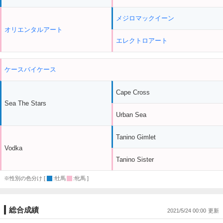
メジロマックイーン
オリエンタルアート
エレクトロアート
ケースバイケース
Cape Cross
Sea The Stars
Urban Sea
Tanino Gimlet
Vodka
Tanino Sister
※性別の色分け [
:牡馬
:牝馬 ]
総合成績
2021/5/24 00:00