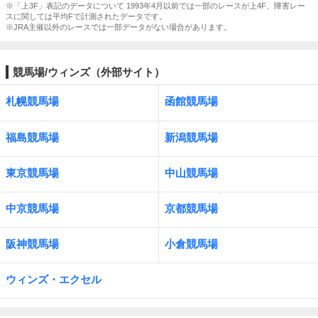
※「上3F」表記のデータについて 1993年4月以前では一部のレースが上4F、障害レー
スに関しては平均Fで計測されたデータです。
※JRA主催以外のレースでは一部データがない場合があります。
競馬場/ウィンズ（外部サイト）
札幌競馬場
函館競馬場
福島競馬場
新潟競馬場
東京競馬場
中山競馬場
中京競馬場
京都競馬場
阪神競馬場
小倉競馬場
ウィンズ・エクセル