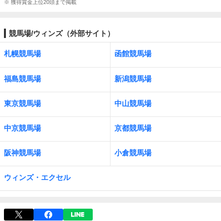
※ 獲得賞金上位20頭まで掲載
競馬場/ウィンズ（外部サイト）
札幌競馬場
函館競馬場
福島競馬場
新潟競馬場
東京競馬場
中山競馬場
中京競馬場
京都競馬場
阪神競馬場
小倉競馬場
ウィンズ・エクセル