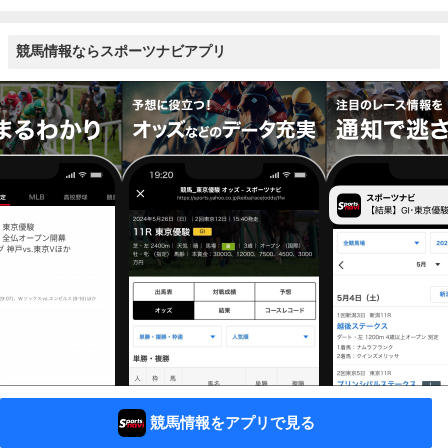
競馬情報ならスポーツナビアプリ
競馬情報をアプリで見る