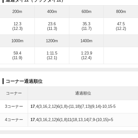
200m
400m
600m
800m
12.3
23.6
35.3
47.5
(12.3)
(11.3)
(11.7)
(12.2)
1000m
1200m
1400m
59.4
1:11.5
1:23.9
(11.9)
(12.1)
(12.4)
コーナー通過順位
コーナー
通過順位
3コーナー
17
,4(3,16,2,12)6(1,8)-(11,18)(7,13)(9,14)-10,15-5
4コーナー
17
,4(3,16,2,12)6(1,8)11(18,13,14)7,9-(10,15)=5