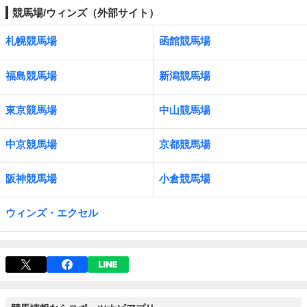
競馬場/ウィンズ（外部サイト）
札幌競馬場
函館競馬場
福島競馬場
新潟競馬場
東京競馬場
中山競馬場
中京競馬場
京都競馬場
阪神競馬場
小倉競馬場
ウィンズ・エクセル