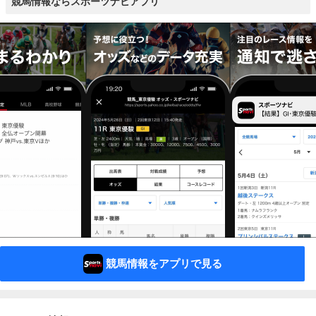
競馬情報ならスポーツナビアプリ
競馬情報をアプリで見る