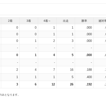
2着
3着
4着～
出走
勝率
連対
0
0
1
1
.000
0
0
1
1
.000
0
1
2
3
.000
-
-
-
-
-
0
1
4
5
.000
-
-
-
-
-
2
4
7
16
.188
1
1
1
5
.400
3
6
12
26
.192
スのみとなります。