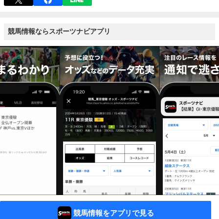
競馬情報ならスポーツナビアプリ
競馬情報をアプリで見る