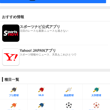
おすすめ情報
スポーツナビ公式アプリ
注目のレースも最新ニュースも逃さない
Yahoo! JAPANアプリ
スポーツ情報やニュース、天気もこれひとつで
種目一覧
MLB
プロ野球
高校野球
大学野球