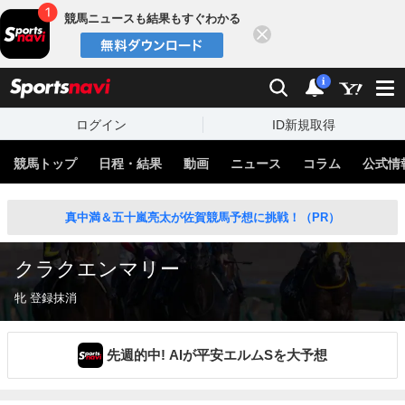
競馬ニュースも結果もすぐわかる
閉じる
スポーツナビ
検索
通知
i
ログイン
ID新規取得
競馬トップ
日程・結果
動画
ニュース
コラム
公式情
真中満＆五十嵐亮太が佐賀競馬予想に挑戦！（PR）
クラクエンマリー
牝 登録抹消
先週的中! AIが平安エルムSを大予想