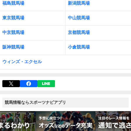
福島競馬場
新潟競馬場
東京競馬場
中山競馬場
中京競馬場
京都競馬場
阪神競馬場
小倉競馬場
ウィンズ・エクセル
競馬情報ならスポーツナビアプリ