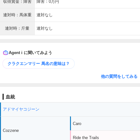
収得賞金：障害
障害：0万円
連対時：馬体重
連対なし
連対時：斤量
連対なし
Agent i に聞いてみよう
クラクエンマリー 馬名の意味は？
他の質問をしてみる
血統
アドマイヤコジーン
Caro
Cozzene
Ride the Trails