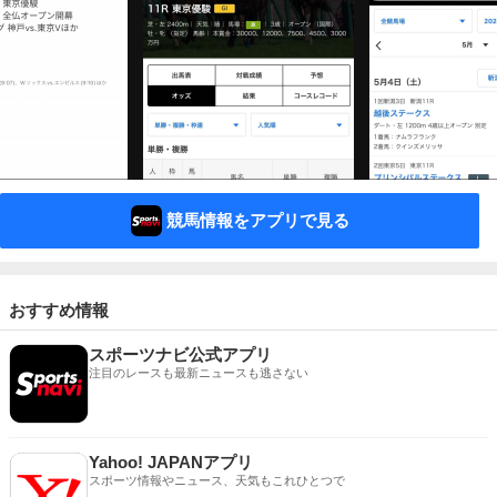
競馬情報をアプリで見る
おすすめ情報
スポーツナビ公式アプリ
注目のレースも最新ニュースも逃さない
Yahoo! JAPANアプリ
スポーツ情報やニュース、天気もこれひとつで