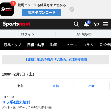
競馬ニュースも結果もすぐわかる
閉じる
スポーツナビ
検索
通知
i
ログイン
ID新規取得
競馬トップ
日程・結果
動画
ニュース
コラム
公式情
【連載】競馬予想AI『VUMA』の3連複指南
1996年2月3日（土）
東京
京都
小倉
1R
10:00
サラ系4歳未勝利
ダート・左 1400m サラ系4歳未勝利 馬齢