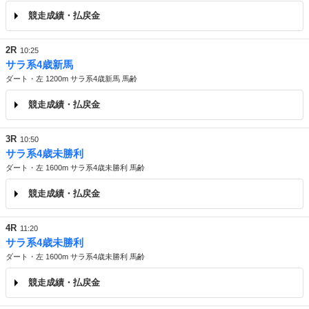
競走成績・払戻金
2R
10:25
サラ系4歳新馬
ダート・左 1200m サラ系4歳新馬 馬齢
競走成績・払戻金
3R
10:50
サラ系4歳未勝利
ダート・左 1600m サラ系4歳未勝利 馬齢
競走成績・払戻金
4R
11:20
サラ系4歳未勝利
ダート・左 1600m サラ系4歳未勝利 馬齢
競走成績・払戻金