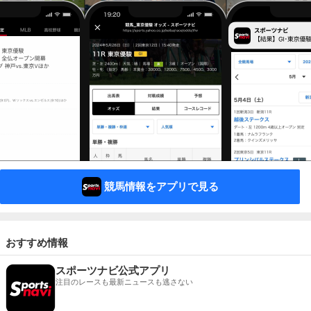
競馬情報をアプリで見る
おすすめ情報
スポーツナビ公式アプリ
注目のレースも最新ニュースも逃さない