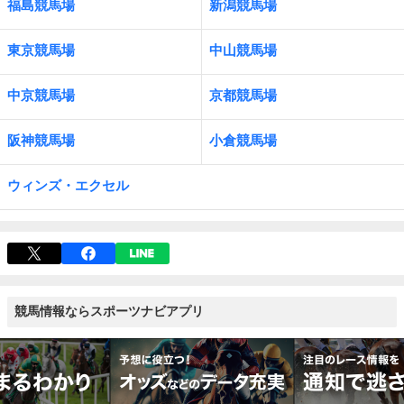
福島競馬場
新潟競馬場
東京競馬場
中山競馬場
中京競馬場
京都競馬場
阪神競馬場
小倉競馬場
ウィンズ・エクセル
競馬情報ならスポーツナビアプリ