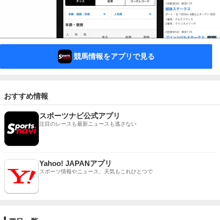
競馬情報をアプリで見る
おすすめ情報
スポーツナビ公式アプリ
注目のレースも最新ニュースも逃さない
Yahoo! JAPANアプリ
スポーツ情報やニュース、天気もこれひとつで