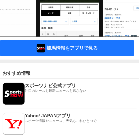
競馬情報をアプリで見る
おすすめ情報
スポーツナビ公式アプリ
注目のレースも最新ニュースも逃さない
Yahoo! JAPANアプリ
スポーツ情報やニュース、天気もこれひとつで