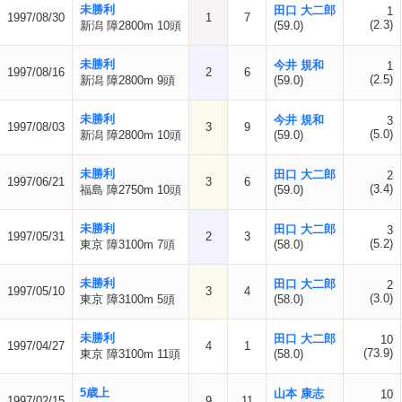
未勝利
田口 大二郎
1
1997/08/30
1
7
(2.3)
新潟 障2800m 10頭
(59.0)
未勝利
今井 規和
1
1997/08/16
2
6
(2.5)
新潟 障2800m 9頭
(59.0)
未勝利
今井 規和
3
1997/08/03
3
9
(5.0)
新潟 障2800m 10頭
(59.0)
未勝利
田口 大二郎
2
1997/06/21
3
6
(3.4)
福島 障2750m 10頭
(59.0)
未勝利
田口 大二郎
3
1997/05/31
2
3
(5.2)
東京 障3100m 7頭
(58.0)
未勝利
田口 大二郎
2
1997/05/10
3
4
(3.0)
東京 障3100m 5頭
(58.0)
未勝利
田口 大二郎
10
1997/04/27
4
1
(73.9)
東京 障3100m 11頭
(58.0)
5歳上
山本 康志
10
1997/02/15
9
11