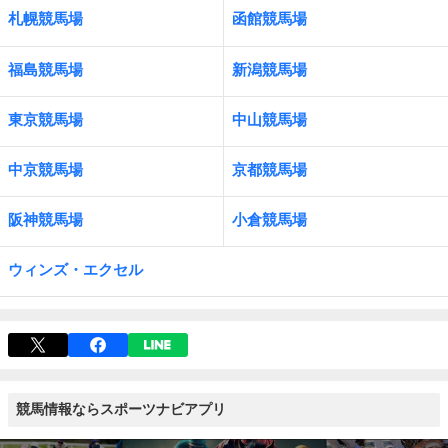
札幌競馬場
函館競馬場
福島競馬場
新潟競馬場
東京競馬場
中山競馬場
中京競馬場
京都競馬場
阪神競馬場
小倉競馬場
ウィンズ・エクセル
競馬情報ならスポーツナビアプリ