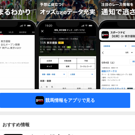
競馬情報をアプリで見る
おすすめ情報