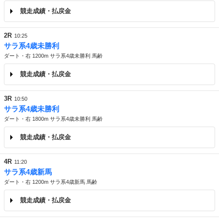
競走成績・払戻金
2R
10:25
サラ系4歳未勝利
ダート・右 1200m サラ系4歳未勝利 馬齢
競走成績・払戻金
3R
10:50
サラ系4歳未勝利
ダート・右 1800m サラ系4歳未勝利 馬齢
競走成績・払戻金
4R
11:20
サラ系4歳新馬
ダート・右 1200m サラ系4歳新馬 馬齢
競走成績・払戻金