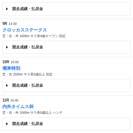
競走成績・払戻金
9R
14:30
クロッカスステークス
芝・右・外 1600m サラ系4歳オープン 別定
競走成績・払戻金
10R
15:05
潮来特別
芝・右 2500m サラ系5歳以上 別定
競走成績・払戻金
11R
15:40
内外タイムス杯
芝・右・外 1600m サラ系5歳以上 ハンデ
競走成績・払戻金