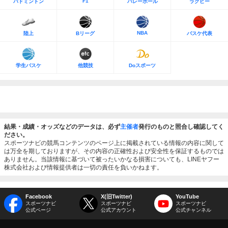
F1
バドミントン
バレーボール
ラグビー
NBA
陸上
Bリーグ
バスケ代表
学生バスケ
他競技
Doスポーツ
結果・成績・オッズなどのデータは、必ず
主催者
発行のものと照合し確認してく
ださい。
スポーツナビの競馬コンテンツのページ上に掲載されている情報の内容に関して
は万全を期しておりますが、その内容の正確性および安全性を保証するものでは
ありません。当該情報に基づいて被ったいかなる損害についても、LINEヤフー
株式会社および情報提供者は一切の責任を負いかねます。
Facebook
X(旧Twitter)
YouTube
スポーツナビ
スポーツナビ
スポーツナビ
公式ページ
公式アカウント
公式チャンネル