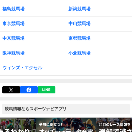
福島競馬場
新潟競馬場
東京競馬場
中山競馬場
中京競馬場
京都競馬場
阪神競馬場
小倉競馬場
ウィンズ・エクセル
競馬情報ならスポーツナビアプリ