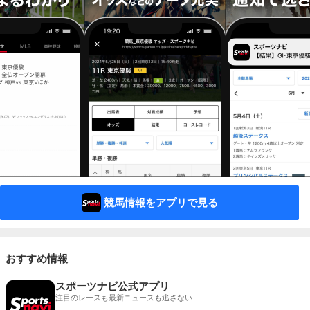
競馬情報をアプリで見る
おすすめ情報
スポーツナビ公式アプリ
注目のレースも最新ニュースも逃さない