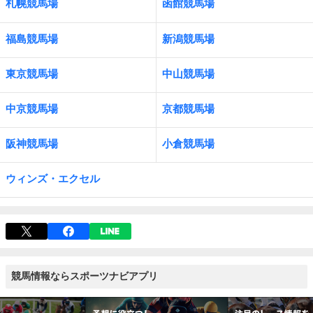
札幌競馬場
函館競馬場
福島競馬場
新潟競馬場
東京競馬場
中山競馬場
中京競馬場
京都競馬場
阪神競馬場
小倉競馬場
ウィンズ・エクセル
競馬情報ならスポーツナビアプリ