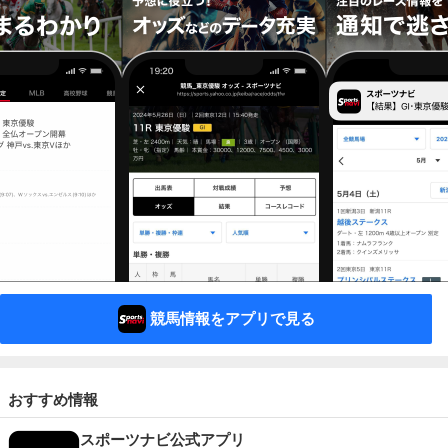
競馬情報をアプリで見る
おすすめ情報
スポーツナビ公式アプリ