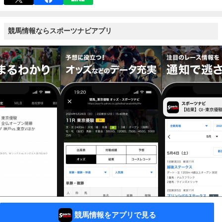
競馬情報ならスポーツナビアプリ
競馬情報をアプリで見る