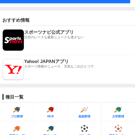
おすすめ情報
スポーツナビ公式アプリ
注目のレースも最新ニュースも逃さない
Yahoo! JAPANアプリ
スポーツ情報やニュース、天気もこれひとつで
種目一覧
MLB
プロ野球
高校野球
大学野球