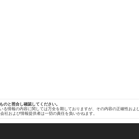
ものと照合し確認してください。
いる情報の内容に関しては万全を期しておりますが、その内容の正確性およ
式会社および情報提供者は一切の責任を負いかねます。