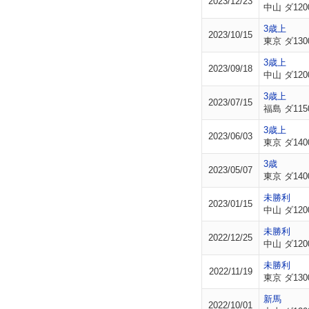
2023/12/23
中山 ダ120
3歳上
2023/10/15
東京 ダ130
3歳上
2023/09/18
中山 ダ120
3歳上
2023/07/15
福島 ダ115
3歳上
2023/06/03
東京 ダ140
3歳
2023/05/07
東京 ダ140
未勝利
2023/01/15
中山 ダ120
未勝利
2022/12/25
中山 ダ120
未勝利
2022/11/19
東京 ダ130
新馬
2022/10/01