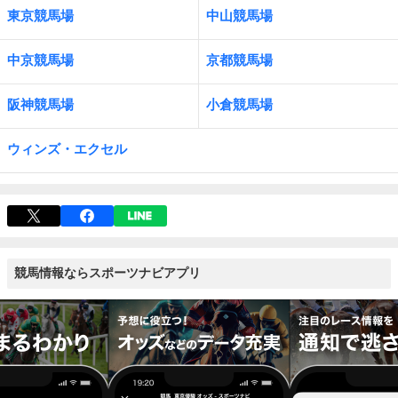
東京競馬場
中山競馬場
中京競馬場
京都競馬場
阪神競馬場
小倉競馬場
ウィンズ・エクセル
競馬情報ならスポーツナビアプリ