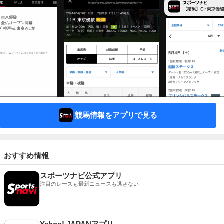
競馬情報をアプリで見る
おすすめ情報
スポーツナビ公式アプリ
注目のレースも最新ニュースも逃さない